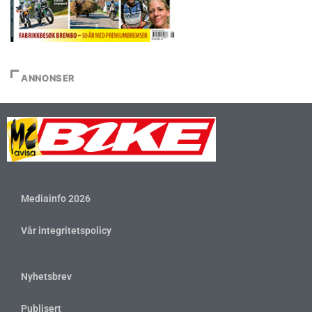
ANNONSER
Mediainfo 2026
Vår integritetspolicy
Nyhetsbrev
Publisert