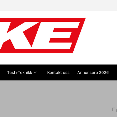
Test+Teknikk
Kontakt oss
Annonsere 2026