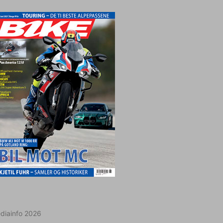
diainfo 2026