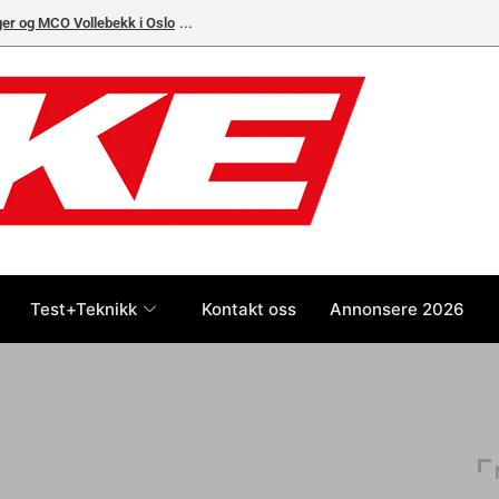
ger og MCO Vollebekk i Oslo
Test+Teknikk
Kontakt oss
Annonsere 2026