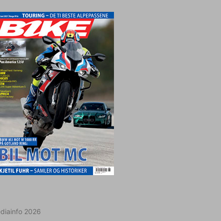
diainfo 2026