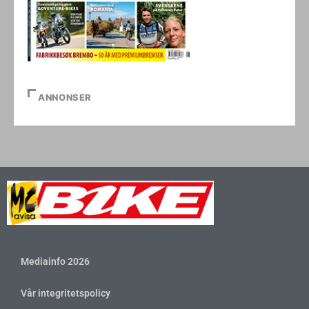
ANNONSER
Mediainfo 2026
Vår integritetspolicy