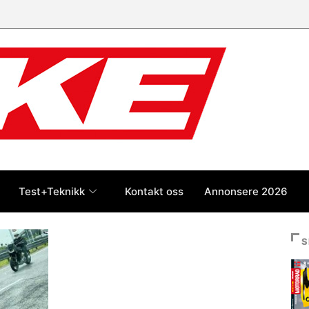
Test+Teknikk
Kontakt oss
Annonsere 2026
S