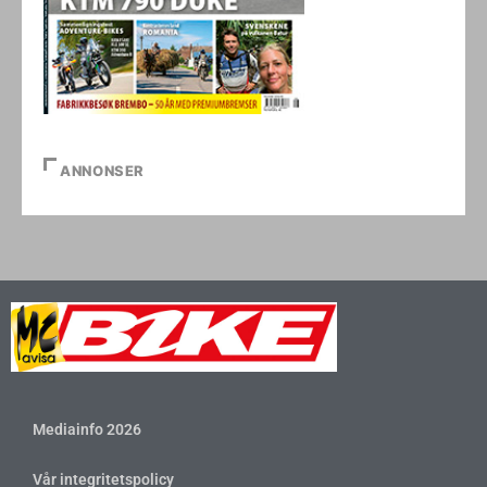
ANNONSER
Mediainfo 2026
Vår integritetspolicy