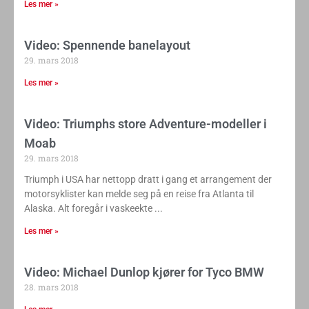
Les mer »
Video: Spennende banelayout
29. mars 2018
Les mer »
Video: Triumphs store Adventure-modeller i
Moab
29. mars 2018
Triumph i USA har nettopp dratt i gang et arrangement der
motorsyklister kan melde seg på en reise fra Atlanta til
Alaska. Alt foregår i vaskeekte
Les mer »
Video: Michael Dunlop kjører for Tyco BMW
28. mars 2018