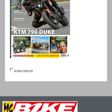
ANNONSER