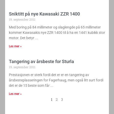
Sniktitt på nye Kawasaki ZZR 1400
19. september 2011
Med boring på 84 millimeter og slaglengde på 65 millimeter
kommer Kawasakis nye ZZR 1400 til å ha en 1441 kubikk stor
motor. Det betyr
Les mer »
Tangering av årsbeste for Sturla
19. september 2011
Prestasjonen er sterk fordi det er er en tangering av
årsbesteplasseringen for Fagerhaug, men også litt surt fordi
det er de 15 beste som får
Les mer »
1
2
3