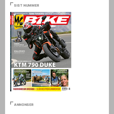
SIST NUMMER
ANNONSER