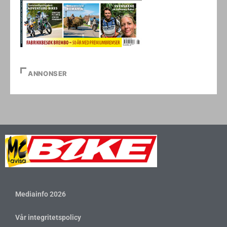
ANNONSER
Mediainfo 2026
Vår integritetspolicy