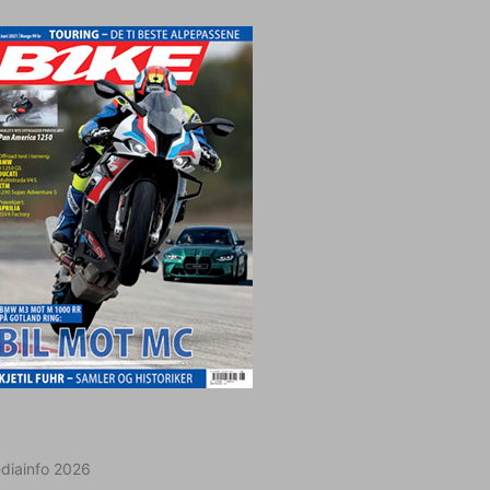
diainfo 2026