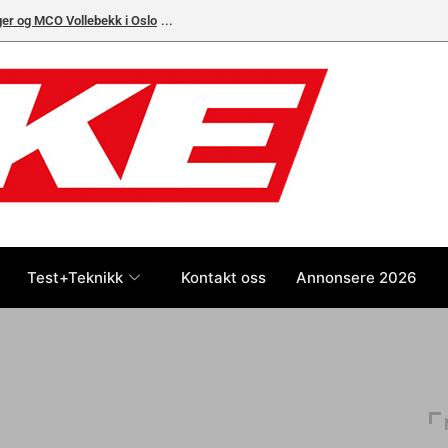
ger og MCO Vollebekk i Oslo
Test+Teknikk
Kontakt oss
Annonsere 2026