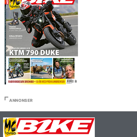
ANNONSER