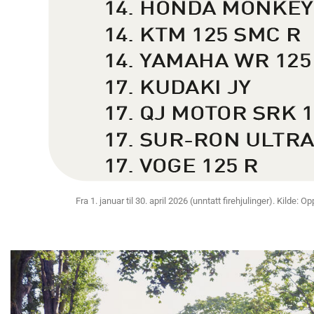
Fra 1. januar til 30. april 2026 (unntatt firehjulinger). Kilde: