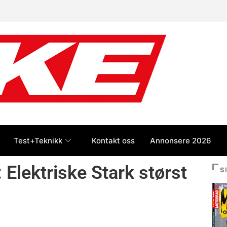
Test+Teknikk
Kontakt oss
Annonsere 2026
 Elektriske Stark størst
S