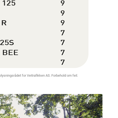
 Opplysningsrådet for Veitrafikken AS. Forbehold om feil.