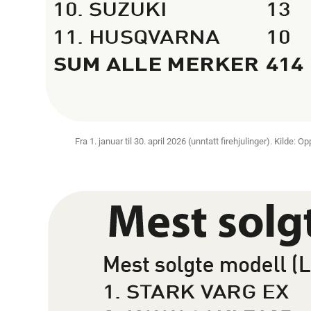
Fra 1. januar til 30. april 2026 (unntatt firehjulinger). Kilde: