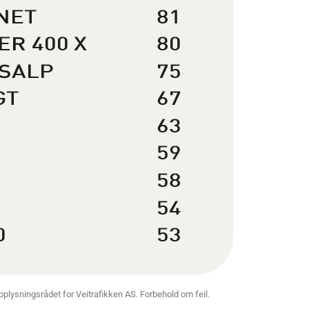
 Opplysningsrådet for Veitrafikken AS. Forbehold om feil.