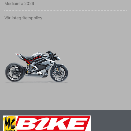
Mediainfo 2026
Vår integritetspolicy