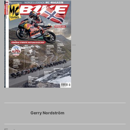
Gerry Nordström