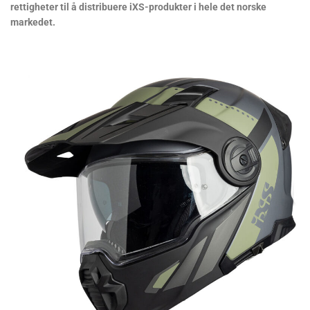
rettigheter til å distribuere iXS-produkter i hele det norske
markedet.