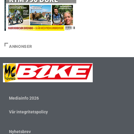
ANNONSER
Mediainfo 2026
Vår integritetspolicy
Nyhetsbrev