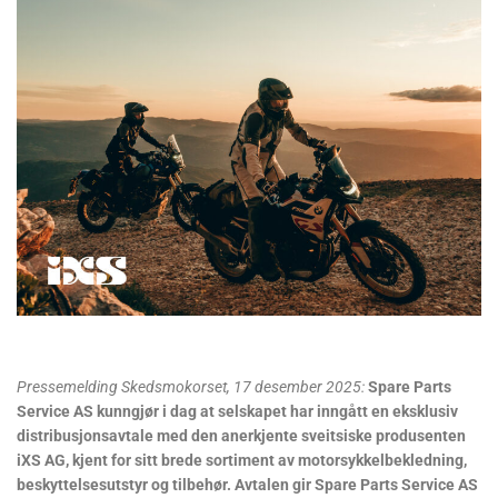
Pressemelding Skedsmokorset, 17 desember 2025:
Spare Parts
Service AS kunngjør i dag at selskapet har inngått en eksklusiv
distribusjonsavtale med den anerkjente sveitsiske produsenten
iXS AG, kjent for sitt brede sortiment av motorsykkelbekledning,
beskyttelsesutstyr og tilbehør. Avtalen gir Spare Parts Service AS