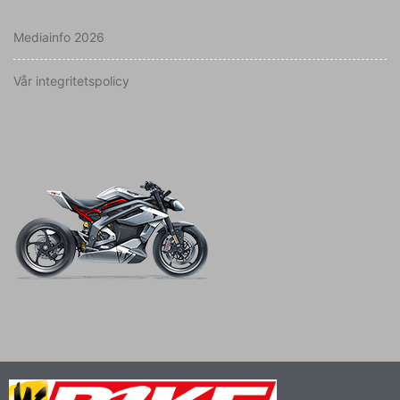
Mediainfo 2026
Vår integritetspolicy