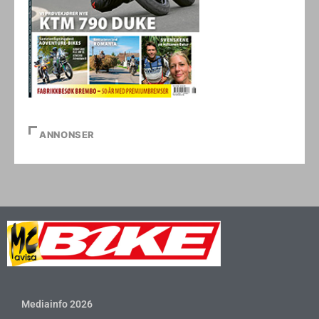
ANNONSER
Mediainfo 2026