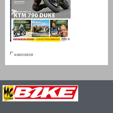
ANNONSER