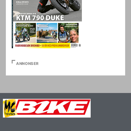
ANNONSER