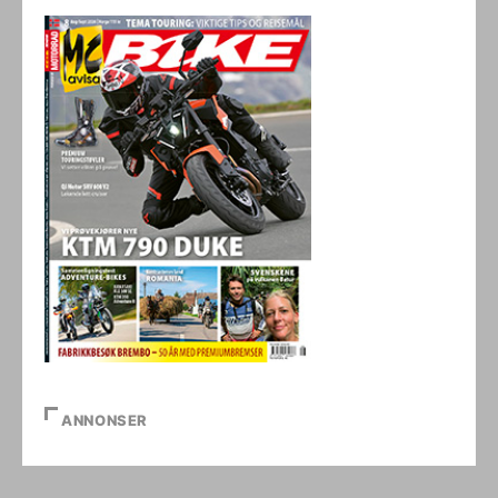
ANNONSER