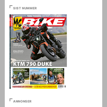
SIST NUMMER
ANNONSER