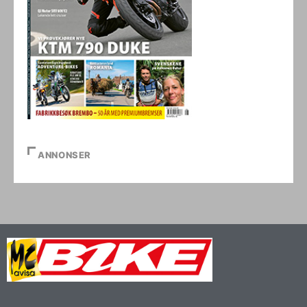
ANNONSER