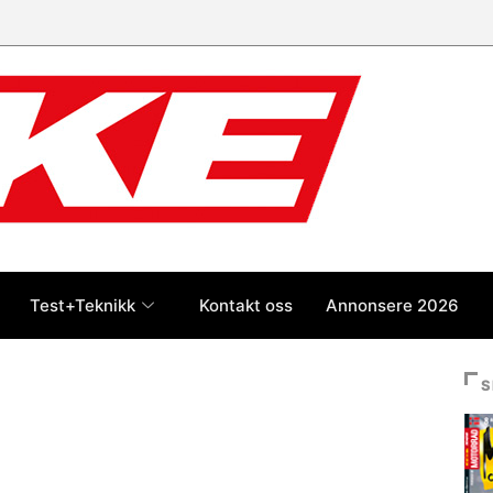
Test+Teknikk
Kontakt oss
Annonsere 2026
S