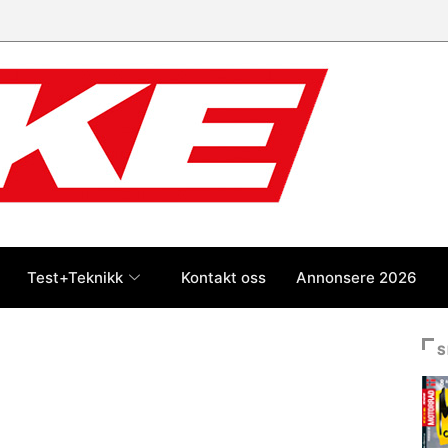
Test+Teknikk
Kontakt oss
Annonsere 2026
S