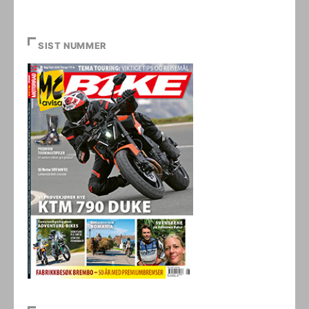
SIST NUMMER