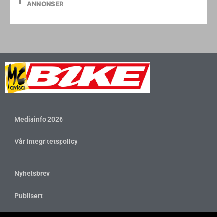
ANNONSER
Mediainfo 2026
Vår integritetspolicy
Nyhetsbrev
Publisert