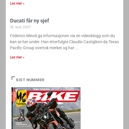
Les mer »
Ducati får ny sjef
18. mai 2007
Federico Minoli ga informasjonen via en videoblogg som du
kan se her under. Han etterfulgte Claudio Castiglioni da Texas
Pacific Group overtok merket og har
Les mer »
SIST NUMMER