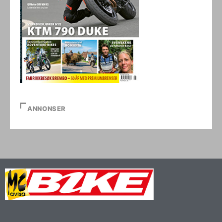
ANNONSER