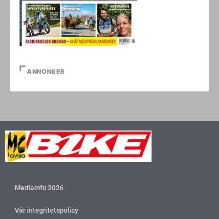
ANNONSER
Mediainfo 2026
Vår integritetspolicy