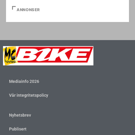
ANNONSER
Mediainfo 2026
Vår integritetspolicy
Nyhetsbrev
Publisert