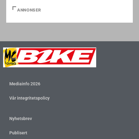
ANNONSER
Mediainfo 2026
Vår integritetspolicy
Nyhetsbrev
Publisert