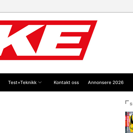
Test+Teknikk
Kontakt oss
Annonsere 2026
S