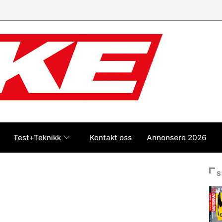
Test+Teknikk
Kontakt oss
Annonsere 2026
S