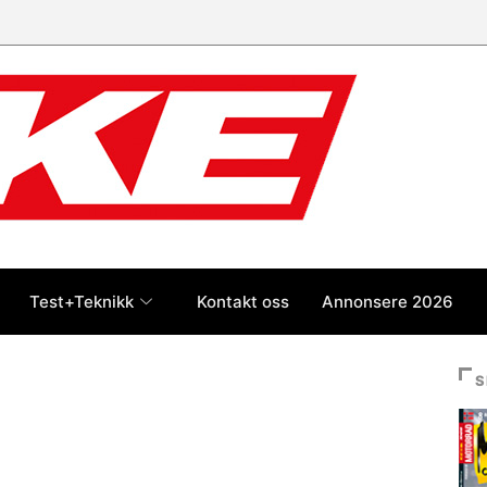
Test+Teknikk
Kontakt oss
Annonsere 2026
S