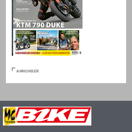
ANNONSER