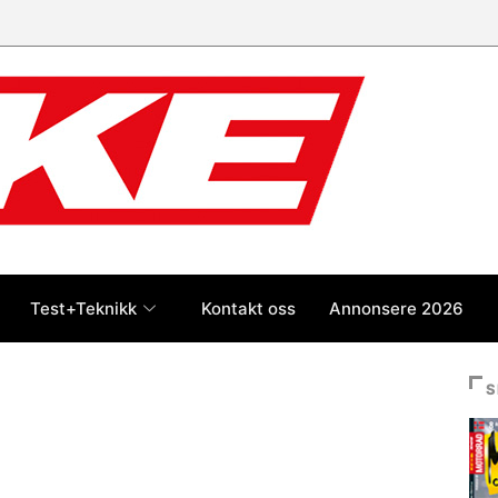
Test+Teknikk
Kontakt oss
Annonsere 2026
S