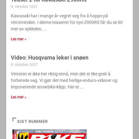
9. oktober 2017
Kawasaki har i mange år vegret seg fra å hoppe på
retrotrenden. I denne teaseren for nye Z900RS får du se litt
mer av sykkelen,
Les mer »
Video: Husqvarna leker i snøen
9. oktober 2017
Vinteren er ikke her riktig ennå, men det er like greit å
forberede seg. Vi gjør det med herlige enduro-videoer og
imponerende snowbike-klipp. Her er
Les mer »
SIST NUMMER