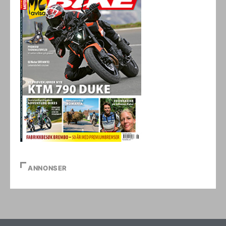
ANNONSER