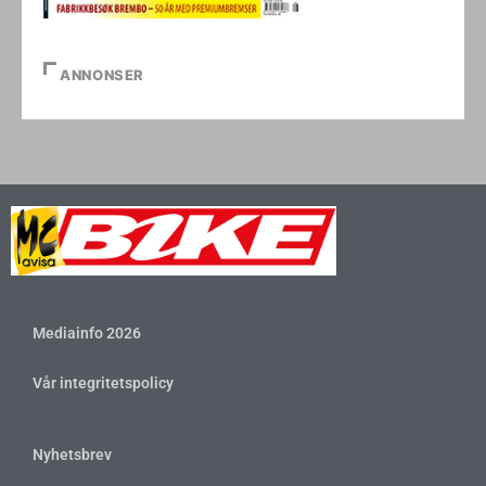
ANNONSER
Mediainfo 2026
Vår integritetspolicy
Nyhetsbrev