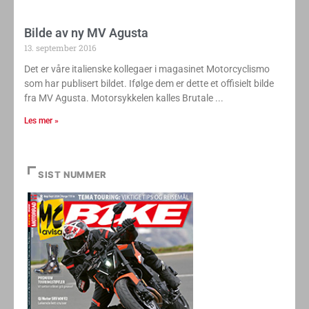
Bilde av ny MV Agusta
13. september 2016
Det er våre italienske kollegaer i magasinet Motorcyclismo
som har publisert bildet. Ifølge dem er dette et offisielt bilde
fra MV Agusta. Motorsykkelen kalles Brutale
Les mer »
SIST NUMMER