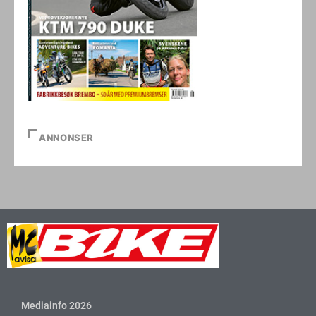
ANNONSER
Mediainfo 2026