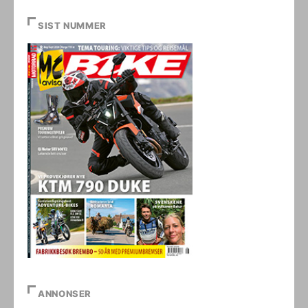
SIST NUMMER
ANNONSER