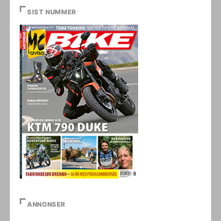
SIST NUMMER
ANNONSER