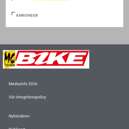
ANNONSER
Mediainfo 2026
Vår integritetspolicy
Nyhetsbrev