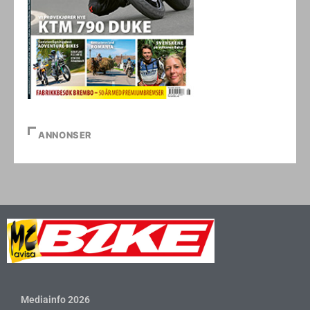
ANNONSER
Mediainfo 2026